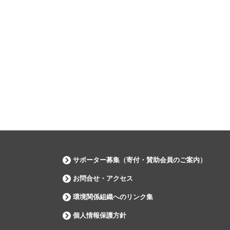
サポーター募集（寄付・賛助会員のご案内）
お問合せ・アクセス
環境関係組織へのリンク集
個人情報保護方針