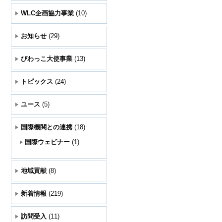
WLC企画協力事業
(10)
お知らせ
(29)
びわっこ大使事業
(13)
トピックス
(24)
ユース
(5)
国際機関との連携
(18)
国際ウェビナー
(1)
地域貢献
(8)
新着情報
(219)
訪問受入
(11)