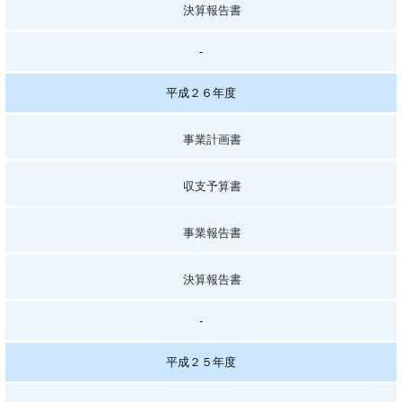
決算報告書
-
平成２６年度
事業計画書
収支予算書
事業報告書
決算報告書
-
平成２５年度