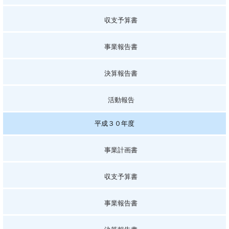
収支予算書
事業報告書
決算報告書
活動報告
平成３０年度
事業計画書
収支予算書
事業報告書