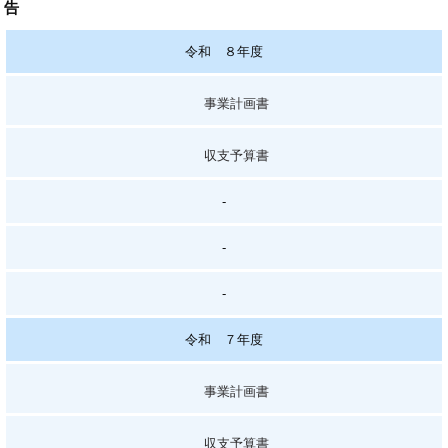
告
令和 ８年度
事業計画書
収支予算書
-
-
-
令和 ７年度
事業計画書
収支予算書