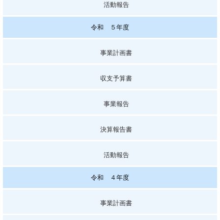
活動報告
令和 ５年度
事業計画書
収支予算書
事業報告
決算報告書
活動報告
令和 ４年度
事業計画書