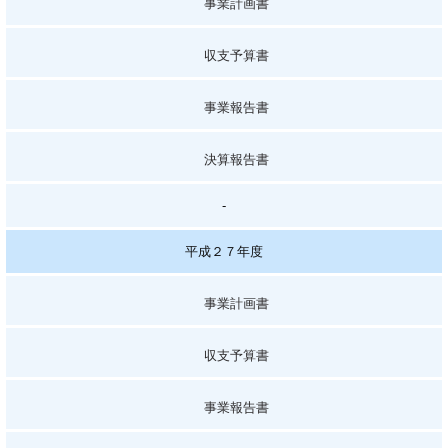
事業計画書
収支予算書
事業報告書
決算報告書
-
平成２７年度
事業計画書
収支予算書
事業報告書