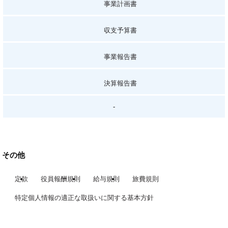
事業計画書
収支予算書
事業報告書
決算報告書
-
その他
定款
役員報酬規則
給与規則
旅費規則
特定個人情報の適正な取扱いに関する基本方針