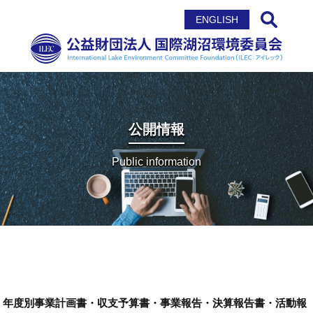
サイト内検索
ENGLISH
公開情報
Public information
年度別事業計画書・収支予算書・事業報告・決算報告書・活動報