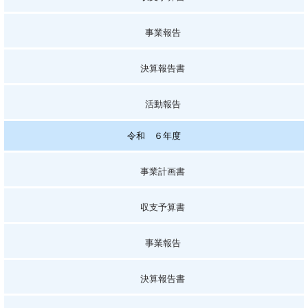
事業報告
決算報告書
活動報告
令和 ６年度
事業計画書
収支予算書
事業報告
決算報告書