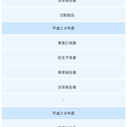
決算報告書
活動報告
平成２９年度
事業計画書
収支予算書
事業報告書
決算報告書
-
平成２８年度