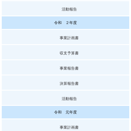
活動報告
令和 ２年度
事業計画書
収支予算書
事業報告書
決算報告書
活動報告
令和 元年度
事業計画書