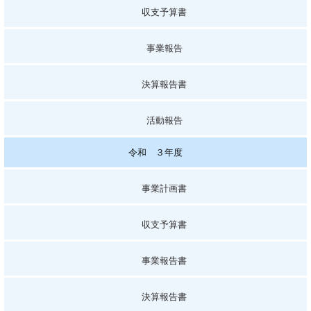
収支予算書
事業報告
決算報告書
活動報告
令和 ３年度
事業計画書
収支予算書
事業報告書
決算報告書