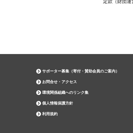
定款（財団運
サポーター募集（寄付・賛助会員のご案内）
お問合せ・アクセス
環境関係組織へのリンク集
個人情報保護方針
利用規約