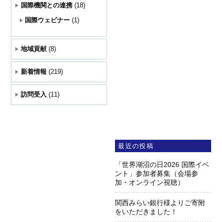
国際機関との連携
(18)
国際ウェビナー
(1)
地域貢献
(8)
新着情報
(219)
訪問受入
(11)
最近の投稿
「世界湖沼の日2026 国際イベ
ント」参加者募集（会場参
加・オンライン視聴）
関西みらい銀行様よりご寄附
をいただきました！