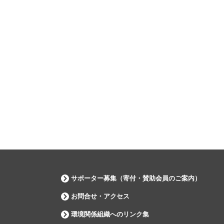
サポーター募集（寄付・賛助会員のご案内）
お問合せ・アクセス
環境関係組織へのリンク集