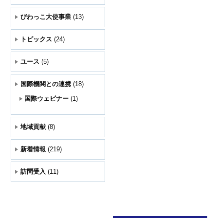
びわっこ大使事業
(13)
トピックス
(24)
ユース
(5)
国際機関との連携
(18)
国際ウェビナー
(1)
地域貢献
(8)
新着情報
(219)
訪問受入
(11)