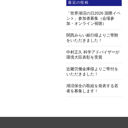
最近の投稿
「世界湖沼の日2026 国際イベ
ント」参加者募集（会場参
加・オンライン視聴）
関西みらい銀行様よりご寄附
をいただきました！
中村正久 科学アドバイザーが
環境大臣表彰を受賞
近畿労働金庫様よりご寄付を
いただきました！
湖沼保全の取組を発表する若
者を募集します！