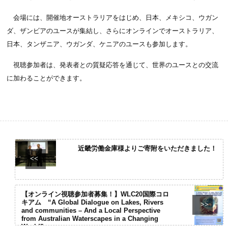
会場には、開催地オーストラリアをはじめ、日本、メキシコ、ウガン
ダ、ザンビアのユースが集結し、さらにオンラインでオーストラリア、
日本、タンザニア、ウガンダ、ケニアのユースも参加します。
視聴参加者は、発表者との質疑応答を通じて、世界のユースとの交流
に加わることができます。
近畿労働金庫様よりご寄附をいただきました！
<<
【オンライン視聴参加者募集！】WLC20国際コロ
キアム “A Global Dialogue on Lakes, Rivers
>>
and communities – And a Local Perspective
from Australian Waterscapes in a Changing
World”