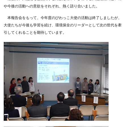
や今後の活動への意欲をそれぞれ、熱く語り合いました。
本報告会をもって、今年度のびわっこ大使の活動は終了しましたが、
大使たちが今後も学習を続け、環境保全のリーダーとして次の世代を牽
引してくれることを期待しています。