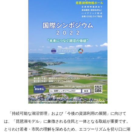
「持続可能な湖沼管理」および「今後の資源利用の展開」に向けて
は、「琵琶湖モデル」に象徴される住民と一体となる取組が重要です。
とりわけ若者・市民の理解を深めるため、エコツーリズムを切り口に湖