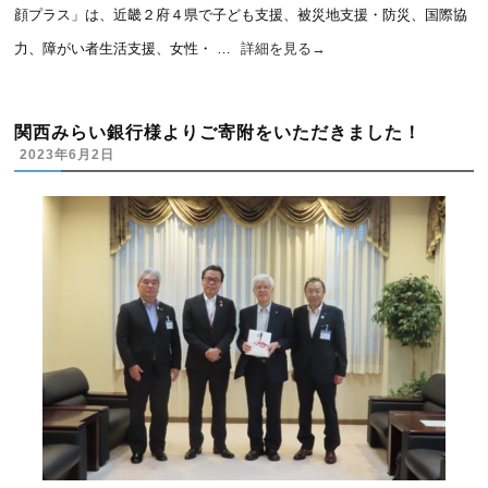
顔プラス」は、近畿２府４県で子ども支援、被災地支援・防災、国際協
力、障がい者生活支援、女性・ …
詳細を見る
→
関西みらい銀行様よりご寄附をいただきました！
2023年6月2日