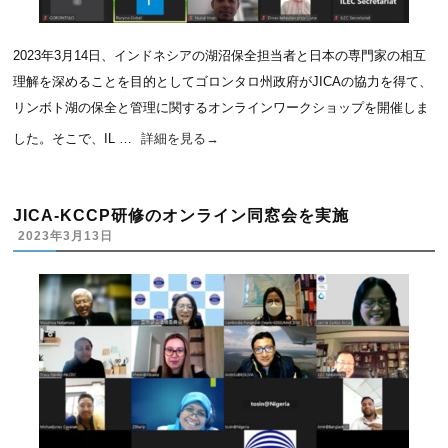
2023年3月14日、インドネシアの湖沼保全担当者と日本の専門家の相互
理解を深めることを目的としてゴロンタロ州政府がJICAの協力を得て、
リンボト湖の保全と管理に関するオンラインワークショップを開催しま
した。そこで、IL …
詳細を見る
→
JICA-KCCP研修のオンライン同窓会を実施
2023年3月13日