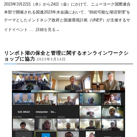
2023年3月22日（水）から24日（金）にかけて、ニューヨーク国際連合
本部で開催される国連2023年水会議において、“持続可能な湖沼管理”を
テーマとしたインドネシア政府と国連環境計画（UNEP）が主催するサ
イドイベント …
詳細を見る
→
リンボト湖の保全と管理に関するオンラインワークシ
ョップに協力
2023年3月14日