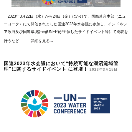
2023年3月22日（水）から24日（金）にかけて、国際連合本部（ニュ
ーヨーク）にて開催されました国連2023年水会議に参加し、インドネシ
ア政府及び国連環境計画(UNEP)が主催したサイドイベント等にて発表を
行うなど、 …
詳細を見る
→
国連2023年水会議において“持続可能な湖沼流域管
理”に関するサイドイベント に登壇！
2023年3月15日