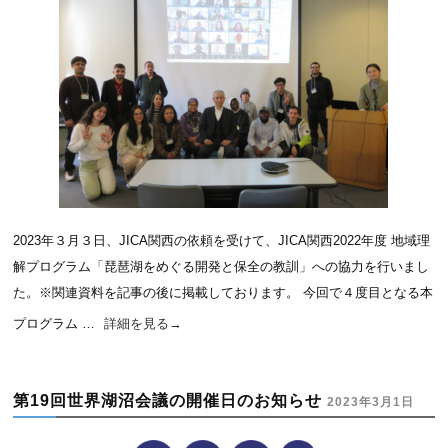
2023年３月３日、JICA関西の依頼を受けて、JICA関西2022年度 地域理
解プログラム「琵琶湖をめぐる開発と保全の教訓」への協力を行いまし
た。※関連資料を記事の後に掲載しております。 今回で４度目となる本
プログラム …
詳細を見る
→
第19回世界湖沼会議の開催日のお知らせ
2023年3月1日