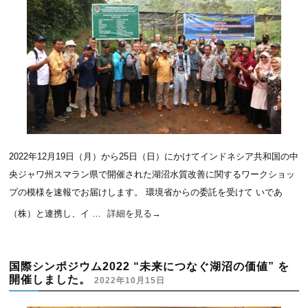
2022年12月19日（月）から25日（日）にかけてインドネシア共和国の中
央ジャワ州スマラン県で開催された湖沼水質改善に関するワークショッ
プの模様を速報でお届けします。 環境省からの委託を受けて いであ
（株）と連携し、イ …
詳細を見る
→
国際シンポジウム2022 “未来につなぐ湖沼の価値” を
開催しました。
2022年10月15日