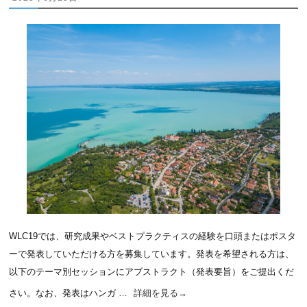
WLC19では、研究成果やベストプラクティスの経験を口頭またはポスタ
ーで発表していただける方を募集しています。発表を希望される方は、
以下のテーマ別セッションにアブストラクト（発表要旨）をご提出くだ
さい。なお、発表はハンガ …
詳細を見る
→