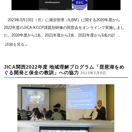
2023年3月13日（月）に湖沼管理（ILBM）に関する2020年度から
2022年度のJICA-KCCP課題別研修の同窓会をオンラインで実施しまし
た。2020年度から1名、2021年度から2名、2022年度から6名の計 …
詳細を見る
→
JICA関西2022年度 地域理解プログラム「琵琶湖をめ
ぐる開発と保全の教訓」への協力
2023年3月9日