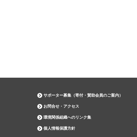
サポーター募集（寄付・賛助会員のご案内）
お問合せ・アクセス
環境関係組織へのリンク集
個人情報保護方針