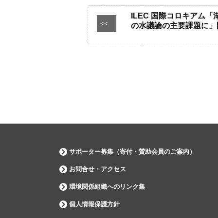
ILEC 国際コロキアム
<<
の水議論の主要課題に」
サポーター募集（寄付・賛助会員のご案内）
お問合せ・アクセス
環境関係組織へのリンク集
個人情報保護方針