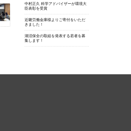
中村正久 科学アドバイザーが環境大
臣表彰を受賞
>>
近畿労働金庫様よりご寄付をいただ
きました！
湖沼保全の取組を発表する若者を募
集します！